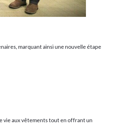
enaires, marquant ainsi une nouvelle étape
de vie aux vêtements tout en offrant un