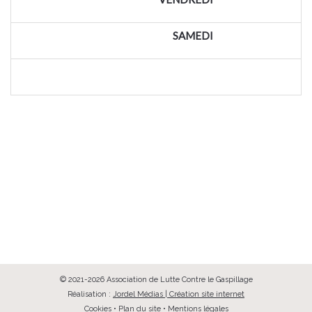
SAMEDI
© 2021-2026 Association de Lutte Contre le Gaspillage
Réalisation :
Jordel Médias | Création site internet
Cookies
•
Plan du site
•
Mentions légales