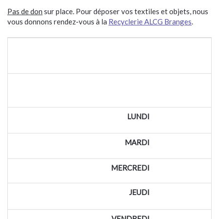
Pas de don
sur place. Pour déposer vos textiles et objets, nous
vous donnons rendez-vous à la
Recyclerie ALCG Branges
.
LUNDI
MARDI
MERCREDI
JEUDI
VENDREDI