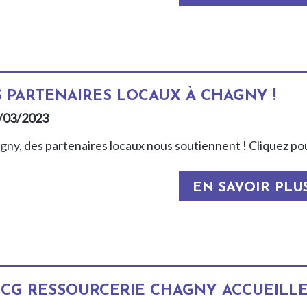
 PARTENAIRES LOCAUX À CHAGNY !
/03/2023
gny, des partenaires locaux nous soutiennent ! Cliquez pour
EN SAVOIR PLU
LCG RESSOURCERIE CHAGNY ACCUEILLE