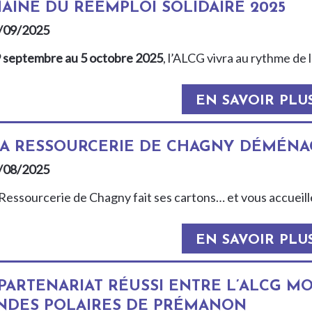
AINE DU RÉEMPLOI SOLIDAIRE 2025
/09/2025
 septembre au 5 octobre 2025
, l’ALCG vivra au rythme de 
EN SAVOIR PLU
LA RESSOURCERIE DE CHAGNY DÉMÉNAG
/08/2025
 Ressourcerie de Chagny fait ses cartons… et vous accueill
EN SAVOIR PLU
PARTENARIAT RÉUSSI ENTRE L’ALCG MO
DES POLAIRES DE PRÉMANON