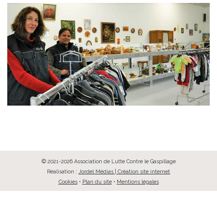
© 2021-2026 Association de Lutte Contre le Gaspillage
Réalisation :
Jordel Médias | Création site internet
Cookies
•
Plan du site
•
Mentions légales